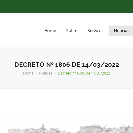
Home
Sobre
Serviços
Notícias
DECRETO Nº 1806 DE 14/03/2022
Home
Notícias
Decreto nº 1806 de 14/03/2022