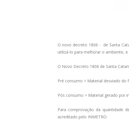
O novo decreto 1806 - de Santa Cat
utilizá-lo para melhorar o ambiente,
O Novo Decreto 1806 de Santa Catari
Pré consumo > Material desviado do 
Pós consumo > Material gerado por ins
Para comprovação da quantidade de 
acreditado pelo INMETRO.